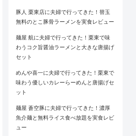
豚人 栗東店に夫婦で行ってきた！替玉
無料のとこ豚骨ラーメンを実食レビュー
麺屋 航に夫婦で行ってきた！栗東で味
わうコク旨醤油ラーメンと大きな唐揚げ
セット
めんや喜一に夫婦で行ってきた！栗東で
味わう優しいカレーらーめんと唐揚げセ
ット
麺屋 蒼空豚に夫婦で行ってきた！濃厚
魚介麺と無料ライス食べ放題を実食レビ
ュー