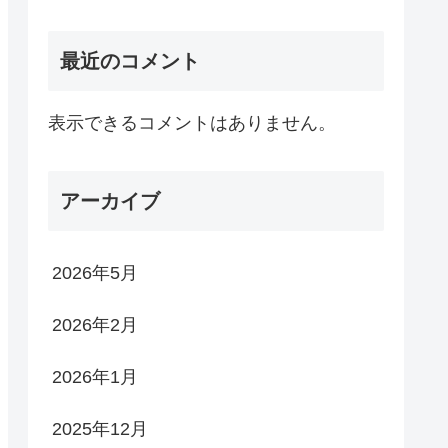
最近のコメント
表示できるコメントはありません。
アーカイブ
2026年5月
2026年2月
2026年1月
2025年12月