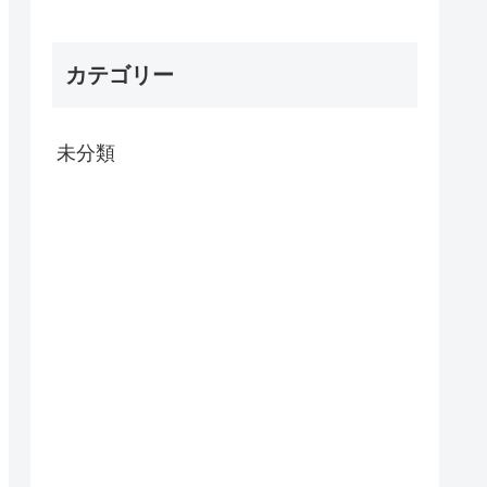
カテゴリー
未分類