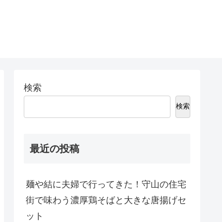
検索
検索
最近の投稿
麺や結に夫婦で行ってきた！守山の住宅
街で味わう濃厚鶏そばと大きな唐揚げセ
ット