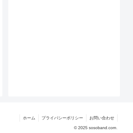
ホーム
プライバシーポリシー
お問い合わせ
© 2025 sosoband.com.