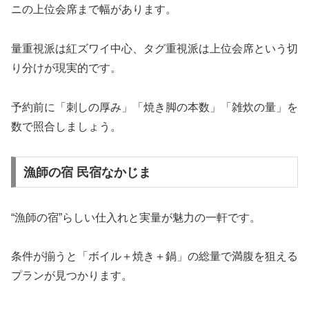
ニの上位会席まで幅があります。
量重視派は紅ズワイ中心、タグ重視派は上位会席という切
り分けが現実的です。
予約前に「刺しの厚み」「焼き脚の本数」「雑炊の量」を
数で照合しましょう。
漁師の宿 民宿なかじま
“漁師の宿”らしい仕入れと実量が魅力の一軒です。
条件が揃うと「ボイル＋焼き＋鍋」の総量で満腹を狙える
プランが見つかります。