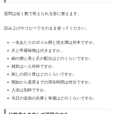
質問は短く数で答えられる形に整えます。
読み上げやコピペでそのまま使ってください。
一名あたりのボイル脚と焼き脚は何本ですか。
爪と甲羅味噌は付きますか。
鍋の脚と肩と爪の配分はどのくらいですか。
雑炊は一人何杯ですか。
刺しの切り厚はどのくらいですか。
開始から退席までの滞在時間は何分ですか。
入浴は別枠ですか。
当日の追加の在庫と単価はどのくらいですか。