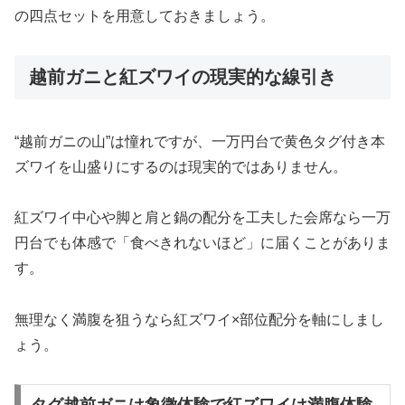
の四点セットを用意しておきましょう。
越前ガニと紅ズワイの現実的な線引き
“越前ガニの山”は憧れですが、一万円台で黄色タグ付き本
ズワイを山盛りにするのは現実的ではありません。
紅ズワイ中心や脚と肩と鍋の配分を工夫した会席なら一万
円台でも体感で「食べきれないほど」に届くことがありま
す。
無理なく満腹を狙うなら紅ズワイ×部位配分を軸にしまし
ょう。
タグ越前ガニは象徴体験で紅ズワイは満腹体験