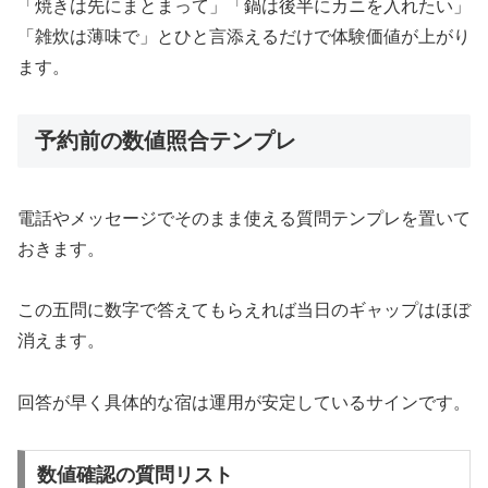
「焼きは先にまとまって」「鍋は後半にカニを入れたい」
「雑炊は薄味で」とひと言添えるだけで体験価値が上がり
ます。
予約前の数値照合テンプレ
電話やメッセージでそのまま使える質問テンプレを置いて
おきます。
この五問に数字で答えてもらえれば当日のギャップはほぼ
消えます。
回答が早く具体的な宿は運用が安定しているサインです。
数値確認の質問リスト