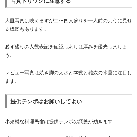
写真トリックに注意する
大皿写真は映えますが二〜四人盛りを一人前のように見せ
る構図もあります。
必ず盛りの人数表記を確認し刺しは厚みを優先しましょ
う。
レビュー写真は焼き脚の太さと本数と雑炊の米量に注目し
ます。
提供テンポはお願いしてよい
小規模な料理民宿は提供テンポの調整が効きます。