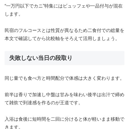
“一万円以下でカニ”特集にはビュッフェや一品付与が混在
します。
民宿のフルコースとは性質が異なるため二食付での総量を
本文で確認してから比較軸をそろえて活用しましょう。
失敗しない当日の段取り
同じ量でも食べ方と時間配分で体感は大きく変わります。
前半は香りで加速し中盤は甘みを味わい後半は出汁で締め
て雑炊で到達感を作るのが王道です。
入浴は食後に短時間を二回に分けると体が軽いまま移動で
きます。